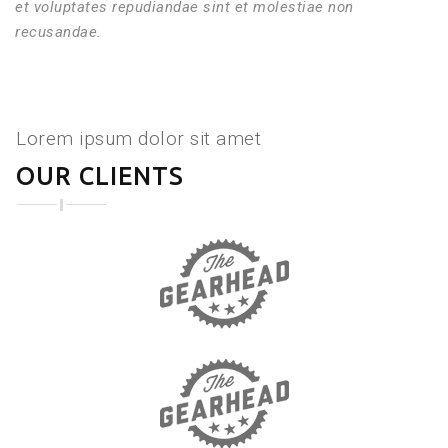
et voluptates repudiandae sint et molestiae non
recusandae.
Lorem ipsum dolor sit amet
OUR CLIENTS