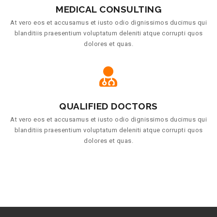
MEDICAL CONSULTING
At vero eos et accusamus et iusto odio dignissimos ducimus qui
blanditiis praesentium voluptatum deleniti atque corrupti quos
dolores et quas.
QUALIFIED DOCTORS
At vero eos et accusamus et iusto odio dignissimos ducimus qui
blanditiis praesentium voluptatum deleniti atque corrupti quos
dolores et quas.