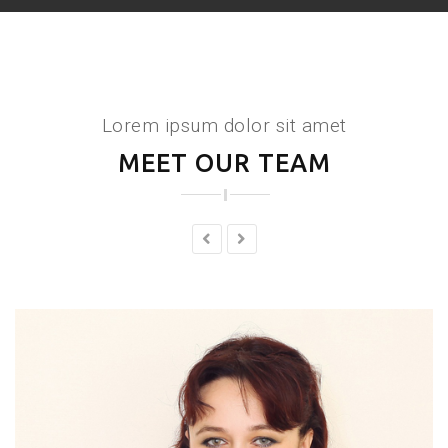
Lorem ipsum dolor sit amet
MEET OUR TEAM