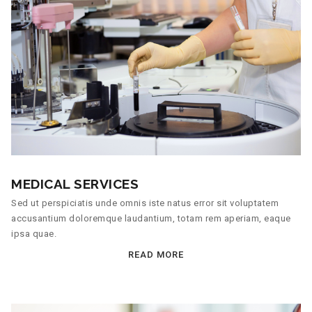
MEDICAL SERVICES
Sed ut perspiciatis unde omnis iste natus error sit voluptatem
accusantium doloremque laudantium, totam rem aperiam, eaque
ipsa quae.
READ MORE