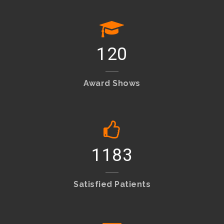
120
Award Shows
1245
Satisfied Patients