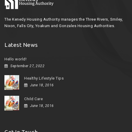
The Kenedy Housing Authority manages the Three Rivers, Smiley,
Nixon, Falls City, Yoakum and Gonzales Housing Authorities.
Latest News
Hello world!
September 27, 2022
Healthy Lifestyle Tips
June 18, 2016
Child Care
June 18, 2016