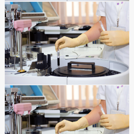
INFECTIONS AFFECTING THE TISSUES
HORMONAL AND METABOLIC DISORDERS