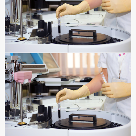
MENTAL DISORDERS
DISORDERS OF THE IMMUNE SYSTEM