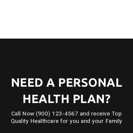
NEED A PERSONAL
HEALTH PLAN?
Call Now (900) 123-4567 and receive Top
Quality Healthcare for you and your Family