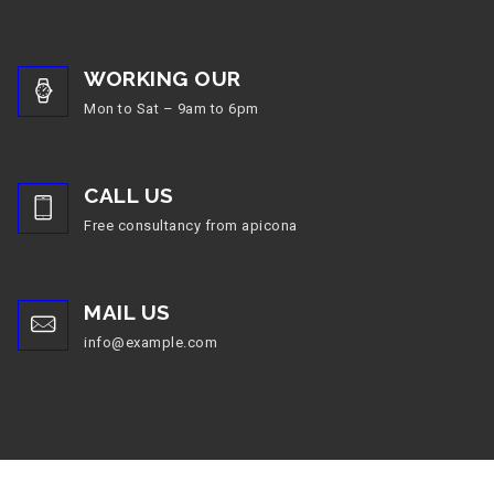
WORKING OUR
Mon to Sat – 9am to 6pm
CALL US
Free consultancy from apicona
MAIL US
info@example.com