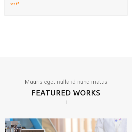
Staff
Mauris eget nulla id nunc mattis
FEATURED WORKS