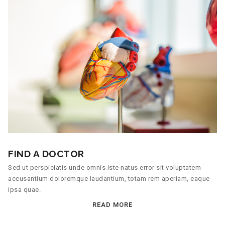
FIND A DOCTOR
Sed ut perspiciatis unde omnis iste natus error sit voluptatem
accusantium doloremque laudantium, totam rem aperiam, eaque
ipsa quae.
READ MORE