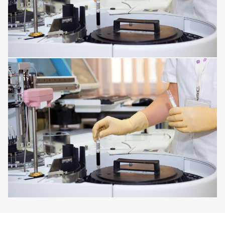
KIDNEY DISORDERS