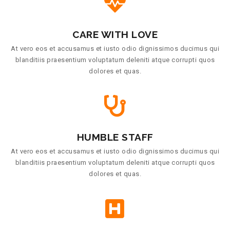
CARE WITH LOVE
At vero eos et accusamus et iusto odio dignissimos ducimus qui
blanditiis praesentium voluptatum deleniti atque corrupti quos
dolores et quas.
HUMBLE STAFF
At vero eos et accusamus et iusto odio dignissimos ducimus qui
blanditiis praesentium voluptatum deleniti atque corrupti quos
dolores et quas.