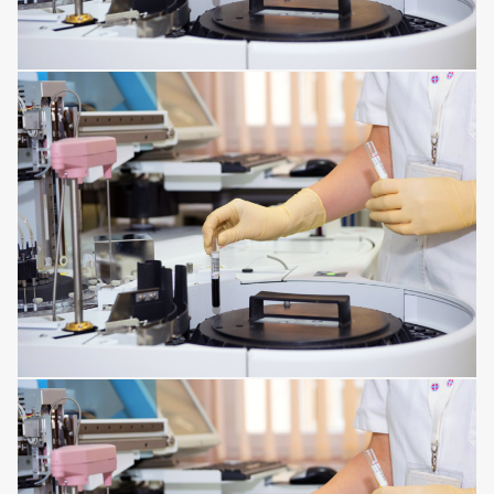
RESPIRATORY TRACT DISORDERS