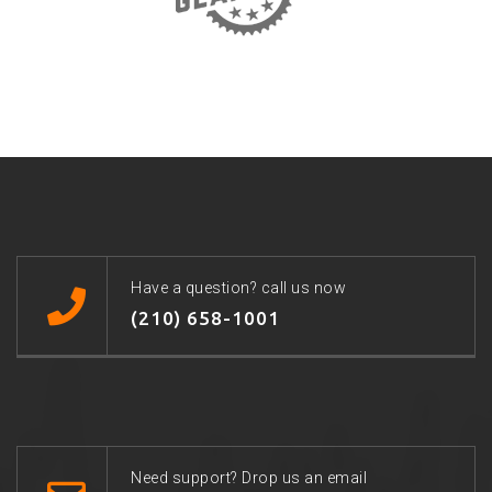
Have a question? call us now
(210) 658-1001
Need support? Drop us an email