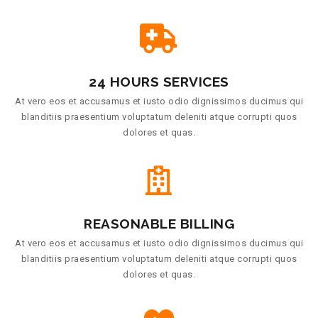
24 HOURS SERVICES
At vero eos et accusamus et iusto odio dignissimos ducimus qui
blanditiis praesentium voluptatum deleniti atque corrupti quos
dolores et quas.
REASONABLE BILLING
At vero eos et accusamus et iusto odio dignissimos ducimus qui
blanditiis praesentium voluptatum deleniti atque corrupti quos
dolores et quas.