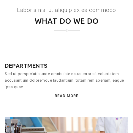
Laboris nisi ut aliquip ex ea commodo
WHAT DO WE DO
DEPARTMENTS
Sed ut perspiciatis unde omnis iste natus error sit voluptatem
accusantium doloremque laudantium, totam rem aperiam, eaque
ipsa quae.
READ MORE